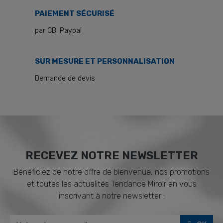
PAIEMENT SÉCURISÉ
par CB, Paypal
SUR MESURE ET PERSONNALISATION
Demande de devis
RECEVEZ NOTRE NEWSLETTER
Bénéficiez de notre offre de bienvenue, nos promotions
et toutes les actualités Tendance Miroir en vous
inscrivant à notre newsletter :