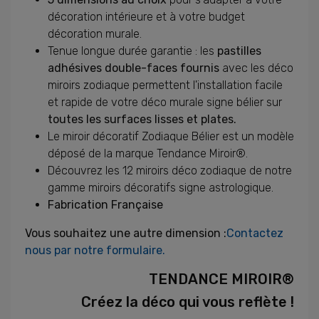
décoration intérieure et à votre budget
décoration murale.
Tenue longue durée garantie : les
pastilles
adhésives double-faces fournis
avec les déco
miroirs zodiaque permettent l'installation facile
et rapide de votre déco murale signe bélier sur
toutes les surfaces lisses et plates.
Le miroir décoratif Zodiaque Bélier est un modèle
déposé de la marque Tendance Miroir®.
Découvrez les 12 miroirs déco zodiaque de notre
gamme miroirs décoratifs signe astrologique.
Fabrication
Française
Vous souhaitez une autre dimension :
Contactez
nous par notre formulaire.
TENDANCE MIROIR®
Créez la déco qui vous reflète !