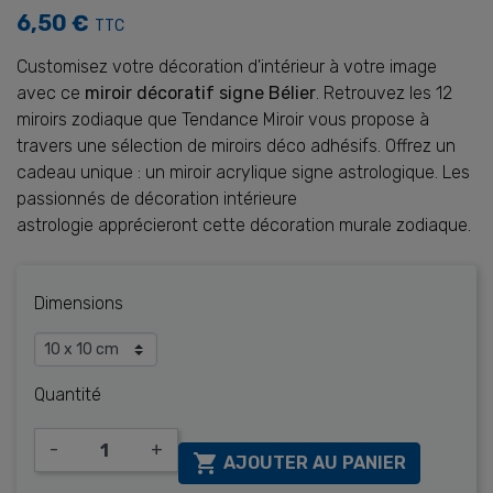
6,50 €
TTC
Customisez votre décoration d'intérieur à votre image
avec ce
miroir décoratif signe Bélier
. Retrouvez les 12
miroirs zodiaque que Tendance Miroir vous propose à
travers une sélection de miroirs déco adhésifs. Offrez un
cadeau unique : un miroir acrylique signe astrologique. Les
passionnés de décoration intérieure
astrologie apprécieront cette décoration murale zodiaque.
Dimensions
Quantité
-
+

AJOUTER AU PANIER