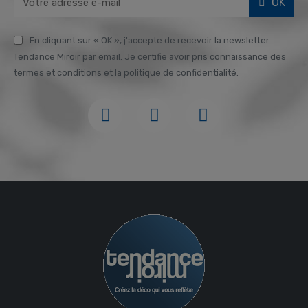
OK
En cliquant sur « OK », j'accepte de recevoir la newsletter
Tendance Miroir par email. Je certifie avoir pris connaissance des
termes et conditions et la politique de confidentialité.