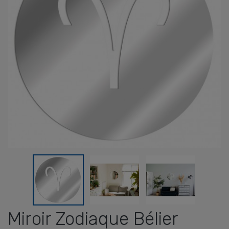
Miroir Zodiaque Bélier