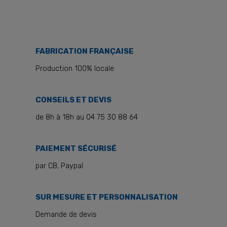
FABRICATION FRANÇAISE
Production 100% locale
CONSEILS ET DEVIS
de 8h à 18h au 04 75 30 88 64
PAIEMENT SÉCURISÉ
par CB, Paypal
SUR MESURE ET PERSONNALISATION
Demande de devis