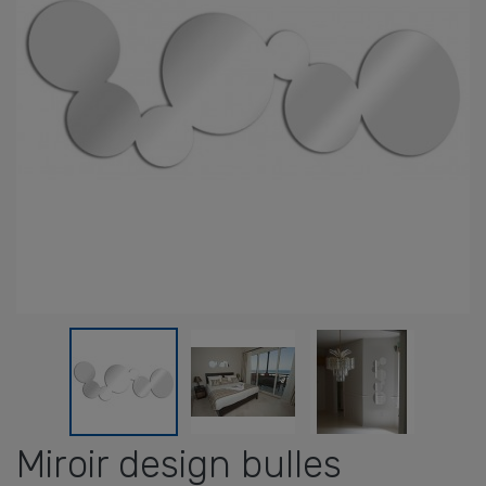
Miroir design bulles