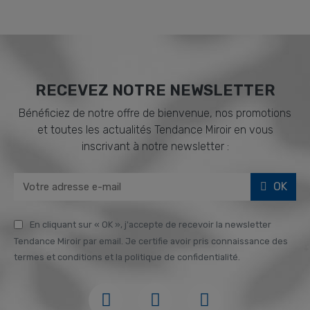
RECEVEZ NOTRE NEWSLETTER
Bénéficiez de notre offre de bienvenue, nos promotions
et toutes les actualités Tendance Miroir en vous
inscrivant à notre newsletter :
OK
En cliquant sur « OK », j'accepte de recevoir la newsletter
Tendance Miroir par email. Je certifie avoir pris connaissance des
termes et conditions et la politique de confidentialité.