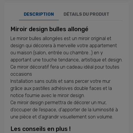
DESCRIPTION
DÉTAILS DU PRODUIT
Miroir design bulles allongé
Le miroir bulles allongées est un miroir original et
design qui décorera à merveille votre appartement
ou maison (salon, entrée ou chambre...) en y
apportant une touche tendance, artistique et design.
Ce miroir décoratif fera un cadeau idéal pour toutes
occasions
Installation sans outils et sans percer votre mur
grâce aux pastilles adhésives double faces et la
notice fournie avec le miroir design.
Ce miroir design permettra de décorer un mur,
d'occuper de l'espace, d'apporter de la luminosité à
une pièce et d'agrandir visuellement son volume.
Les conseils en plus !