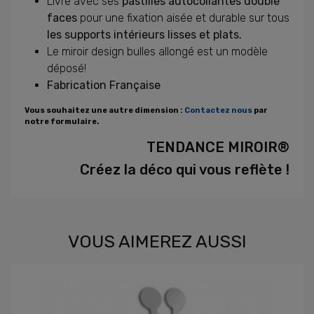
Livré avec ses
pastilles autocollantes double
faces
pour une fixation aisée et durable sur tous
les supports intérieurs lisses et plats.
Le miroir design bulles allongé est un modèle
déposé!
Fabrication Française
Vous souhaitez une autre dimension :
Contactez nous
par
notre formulaire.
TENDANCE MIROIR®
Créez la déco qui vous reflète !
VOUS AIMEREZ AUSSI