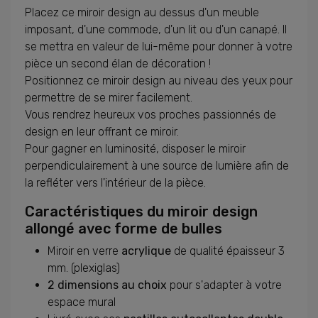
Placez ce miroir design au dessus d'un meuble
imposant, d'une commode, d'un lit ou d'un canapé. Il
se mettra en valeur de lui-même pour donner à votre
pièce un second élan de décoration !
Positionnez ce miroir design au niveau des yeux pour
permettre de se mirer facilement.
Vous rendrez heureux vos proches passionnés de
design en leur offrant ce miroir.
Pour gagner en luminosité, disposer le miroir
perpendiculairement à une source de lumière afin de
la refléter vers l'intérieur de la pièce.
Caractéristiques du miroir design
allongé avec forme de bulles
Miroir en verre
acrylique
de qualité épaisseur 3
mm. (plexiglas)
2 dimensions au choix
pour s'adapter à votre
espace mural