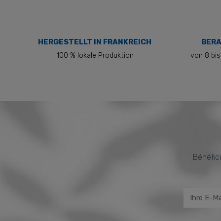
HERGESTELLT IN FRANKREICH
BERA
100 % lokale Produktion
von 8 bis
Bénéfici