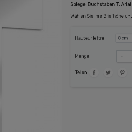
Spiegel Buchstaben T, Arial
Wählen Sie Ihre Briefhöhe unt
Hauteur lettre
Menge
-
Teilen