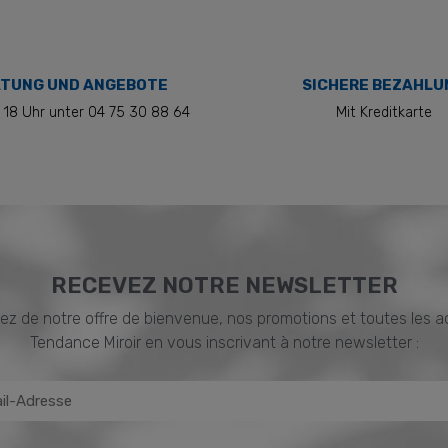
TUNG UND ANGEBOTE
SICHERE BEZAHLU
 18 Uhr unter 04 75 30 88 64
Mit Kreditkarte
RECEVEZ NOTRE NEWSLETTER
ez de notre offre de bienvenue, nos promotions et toutes les a
Tendance Miroir en vous inscrivant à notre newsletter :