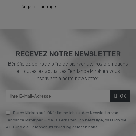
Angebotsanfrage
RECEVEZ NOTRE NEWSLETTER
Bénéficiez de notre offre de bienvenue, nos promotions
et toutes les actualités Tendance Miroir en vous
inscrivant à notre newsletter :
OK
Durch Klicken auf „OK“ stimme ich zu, den Newsletter von
Tendance Miroir per E-Mail zu erhalten. Ich bestätige, dass ich die
AGB und die Datenschutzerklärung gelesen habe.