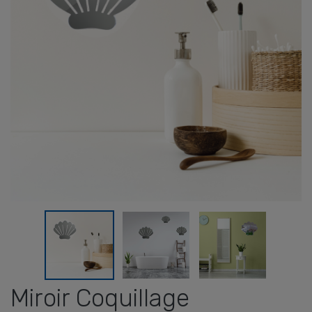
Miroir Coquillage