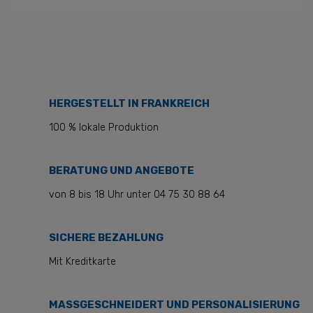
HERGESTELLT IN FRANKREICH
100 % lokale Produktion
BERATUNG UND ANGEBOTE
von 8 bis 18 Uhr unter 04 75 30 88 64
SICHERE BEZAHLUNG
Mit Kreditkarte
MASSGESCHNEIDERT UND PERSONALISIERUNG