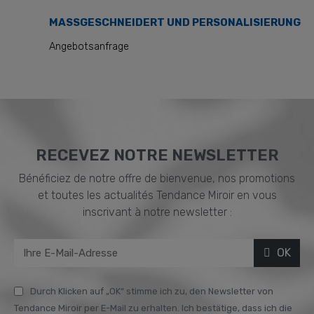
MASSGESCHNEIDERT UND PERSONALISIERUNG
Angebotsanfrage
RECEVEZ NOTRE NEWSLETTER
Bénéficiez de notre offre de bienvenue, nos promotions
et toutes les actualités Tendance Miroir en vous
inscrivant à notre newsletter :
OK
Durch Klicken auf „OK“ stimme ich zu, den Newsletter von
Tendance Miroir per E-Mail zu erhalten. Ich bestätige, dass ich die