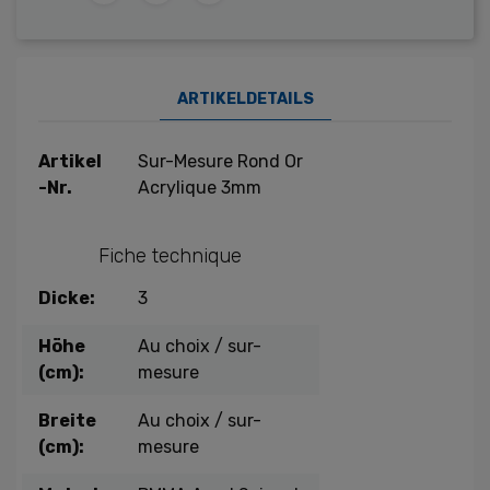
ARTIKELDETAILS
Artikel
Sur-Mesure Rond Or
-Nr.
Acrylique 3mm
Fiche technique
Dicke:
3
Höhe
Au choix / sur-
(cm):
mesure
Breite
Au choix / sur-
(cm):
mesure