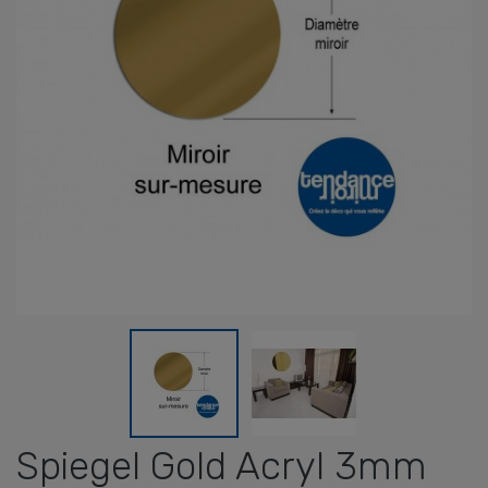
Spiegel Gold Acryl 3mm