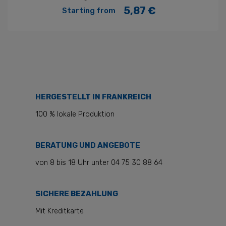
5,87 €
Starting from
Preis
HERGESTELLT IN FRANKREICH
100 % lokale Produktion
BERATUNG UND ANGEBOTE
von 8 bis 18 Uhr unter 04 75 30 88 64
SICHERE BEZAHLUNG
Mit Kreditkarte