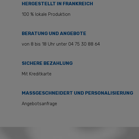
HERGESTELLT IN FRANKREICH
100 % lokale Produktion
BERATUNG UND ANGEBOTE
von 8 bis 18 Uhr unter 04 75 30 88 64
SICHERE BEZAHLUNG
Mit Kreditkarte
MASSGESCHNEIDERT UND PERSONALISIERUNG
Angebotsanfrage