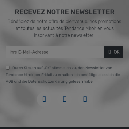
RECEVEZ NOTRE NEWSLETTER
Bénéficiez de notre offre de bienvenue, nos promotions
et toutes les actualités Tendance Miroir en vous
inscrivant à notre newsletter :
OK
Durch Klicken auf „OK“ stimme ich zu, den Newsletter von
Tendance Miroir per E-Mail zu erhalten. Ich bestätige, dass ich die
AGB und die Datenschutzerklärung gelesen habe.