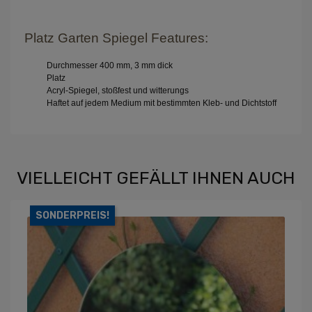
Platz Garten Spiegel Features:
Durchmesser 400 mm, 3 mm dick
Platz
Acryl-Spiegel,
stoßfest
und witterungs
Haftet auf jedem
Medium
mit bestimmten Kleb- und Dichtstoff
VIELLEICHT GEFÄLLT IHNEN AUCH
SONDERPREIS!