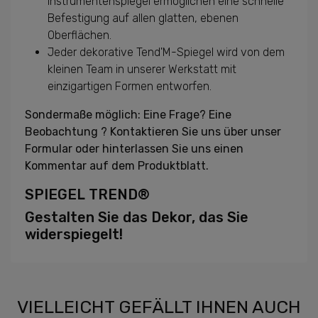
Instrumentenspiegel ermöglichen eine schnelle
Befestigung auf allen glatten, ebenen
Oberflächen.
Jeder dekorative Tend'M-Spiegel wird von dem
kleinen Team in unserer Werkstatt mit
einzigartigen Formen entworfen.
Sondermaße möglich: Eine Frage? Eine
Beobachtung ? Kontaktieren Sie uns über unser
Formular oder hinterlassen Sie uns einen
Kommentar auf dem Produktblatt.
SPIEGEL TREND®
Gestalten Sie das Dekor, das Sie
widerspiegelt!
VIELLEICHT GEFÄLLT IHNEN AUCH