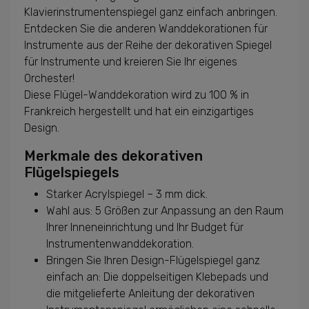
Klavierinstrumentenspiegel ganz einfach anbringen.
Entdecken Sie die anderen Wanddekorationen für
Instrumente aus der Reihe der dekorativen Spiegel
für Instrumente und kreieren Sie Ihr eigenes
Orchester!
Diese Flügel-Wanddekoration wird zu 100 % in
Frankreich hergestellt und hat ein einzigartiges
Design.
Merkmale des dekorativen
Flügelspiegels
Starker Acrylspiegel – 3 mm dick.
Wahl aus: 5 Größen zur Anpassung an den Raum
Ihrer Inneneinrichtung und Ihr Budget für
Instrumentenwanddekoration.
Bringen Sie Ihren Design-Flügelspiegel ganz
einfach an: Die doppelseitigen Klebepads und
die mitgelieferte Anleitung der dekorativen