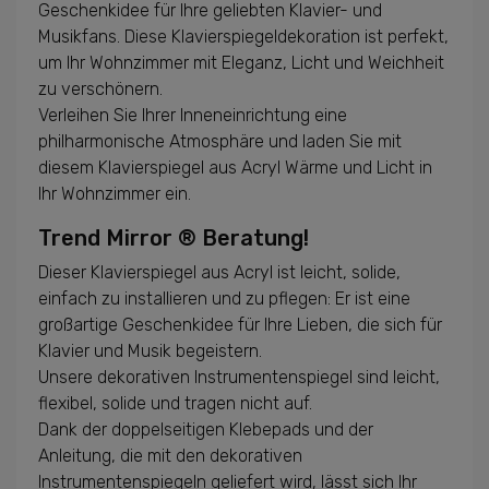
Geschenkidee für Ihre geliebten Klavier- und
Musikfans. Diese Klavierspiegeldekoration ist perfekt,
um Ihr Wohnzimmer mit Eleganz, Licht und Weichheit
zu verschönern.
Verleihen Sie Ihrer Inneneinrichtung eine
philharmonische Atmosphäre und laden Sie mit
diesem Klavierspiegel aus Acryl Wärme und Licht in
Ihr Wohnzimmer ein.
Trend Mirror ® Beratung!
Dieser Klavierspiegel aus Acryl ist leicht, solide,
einfach zu installieren und zu pflegen: Er ist eine
großartige Geschenkidee für Ihre Lieben, die sich für
Klavier und Musik begeistern.
Unsere dekorativen Instrumentenspiegel sind leicht,
flexibel, solide und tragen nicht auf.
Dank der doppelseitigen Klebepads und der
Anleitung, die mit den dekorativen
Instrumentenspiegeln geliefert wird, lässt sich Ihr