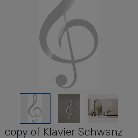
copy of Klavier Schwanz