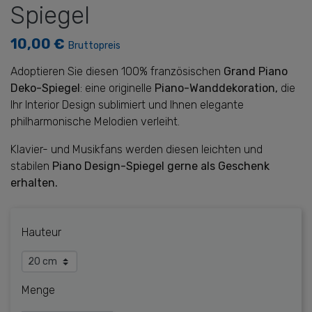
Spiegel
10,00 €
Bruttopreis
Adoptieren Sie diesen 100% französischen
Grand Piano
Deko-Spiegel
: eine originelle
Piano-Wanddekoration,
die
Ihr Interior Design sublimiert und Ihnen elegante
philharmonische Melodien verleiht.
Klavier- und Musikfans werden diesen leichten und
stabilen
Piano Design-Spiegel gerne als Geschenk
erhalten.
Hauteur
Menge