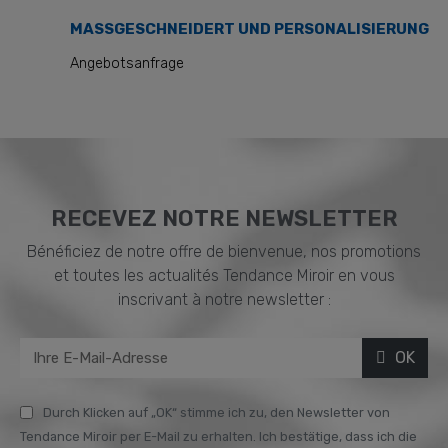
MASSGESCHNEIDERT UND PERSONALISIERUNG
Angebotsanfrage
RECEVEZ NOTRE NEWSLETTER
Bénéficiez de notre offre de bienvenue, nos promotions
et toutes les actualités Tendance Miroir en vous
inscrivant à notre newsletter :
OK
Durch Klicken auf „OK“ stimme ich zu, den Newsletter von
Tendance Miroir per E-Mail zu erhalten. Ich bestätige, dass ich die