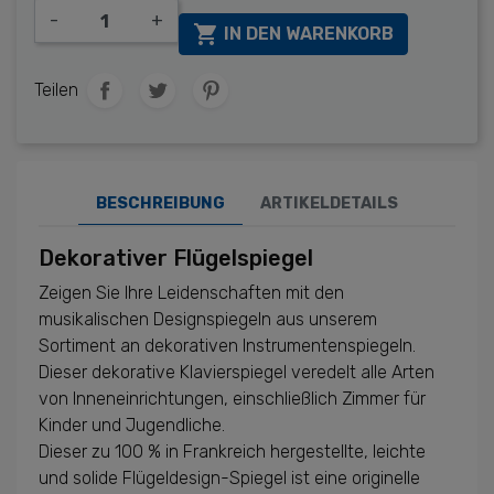
-
+

IN DEN WARENKORB
Teilen
BESCHREIBUNG
ARTIKELDETAILS
Dekorativer Flügelspiegel
Zeigen Sie Ihre Leidenschaften mit den
musikalischen Designspiegeln aus unserem
Sortiment an dekorativen Instrumentenspiegeln.
Dieser dekorative Klavierspiegel veredelt alle Arten
von Inneneinrichtungen, einschließlich Zimmer für
Kinder und Jugendliche.
Dieser zu 100 % in Frankreich hergestellte, leichte
und solide Flügeldesign-Spiegel ist eine originelle