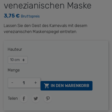
venezianischen Maske
3,75 €
Bruttopreis
Lassen Sie den Geist des Karnevals mit diesem
venezianischen Maskenspiegel eintreten.
Hauteur
Menge
-
+

IN DEN WARENKORB
Teilen