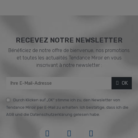
RECEVEZ NOTRE NEWSLETTER
Bénéficiez de notre offre de bienvenue, nos promotions
et toutes les actualités Tendance Miroir en vous
inscrivant à notre newsletter :
OK
Durch Klicken auf „OK“ stimme ich zu, den Newsletter von
Tendance Miroir per E-Mail zu erhalten. Ich bestätige, dass ich die
AGB und die Datenschutzerklärung gelesen habe.