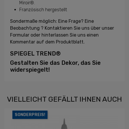
Miroir®.
Französisch hergestellt
Sondermaße möglich: Eine Frage? Eine
Beobachtung ? Kontaktieren Sie uns über unser
Formular oder hinterlassen Sie uns einen
Kommentar auf dem Produktblatt.
SPIEGEL TREND®
Gestalten Sie das Dekor, das Sie
widerspiegelt!
VIELLEICHT GEFÄLLT IHNEN AUCH
SONDERPREIS!