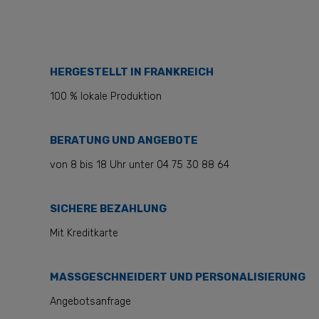
HERGESTELLT IN FRANKREICH
100 % lokale Produktion
BERATUNG UND ANGEBOTE
von 8 bis 18 Uhr unter 04 75 30 88 64
SICHERE BEZAHLUNG
Mit Kreditkarte
MASSGESCHNEIDERT UND PERSONALISIERUNG
Angebotsanfrage