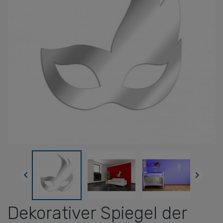


Dekorativer Spiegel der