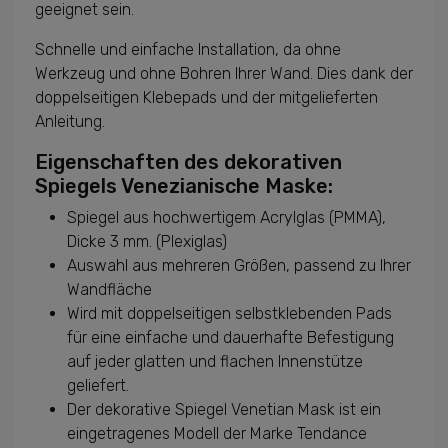
geeignet sein.
Schnelle und einfache Installation, da ohne
Werkzeug und ohne Bohren Ihrer Wand. Dies dank der
doppelseitigen Klebepads und der mitgelieferten
Anleitung.
Eigenschaften des dekorativen
Spiegels Venezianische Maske:
Spiegel aus hochwertigem Acrylglas (PMMA),
Dicke 3 mm. (Plexiglas)
Auswahl aus mehreren Größen, passend zu Ihrer
Wandfläche
Wird mit doppelseitigen selbstklebenden Pads
für eine einfache und dauerhafte Befestigung
auf jeder glatten und flachen Innenstütze
geliefert.
Der dekorative Spiegel Venetian Mask ist ein
eingetragenes Modell der Marke Tendance