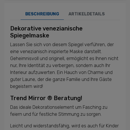
BESCHREIBUNG
ARTIKELDETAILS
Dekorative venezianische
Spiegelmaske
Lassen Sie sich von diesem Spiegel verführen, der
eine venezianisch inspirierte Maske darstellt.
Geheimnisvoll und originell, ermöglicht es Ihnen nicht
nur, Ihre Identität zu verbergen, sondern auch Ihr
Interieur aufzuwerten. Ein Hauch von Charme und
guter Laune, der die ganze Familie und Ihre Gäste
begeistern wird!
Trend Mirror ® Beratung!
Das ideale Dekorationselement um Fasching zu
feiern und für festliche Stimmung zu sorgen.
Leicht und widerstandsfähig, wird es auch für Kinder