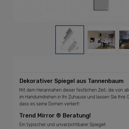
Dekorativer Spiegel aus Tannenbaum
Mit dem Herannahen dieser festlichen Zeit, die von al
im Handumdrehen in Ihr Zuhause und lassen Sie Ihre G
dass es seine Dornen verliert!
Trend Mirror ® Beratung!
Ein typischer und unverzichtbarer Spiegel!