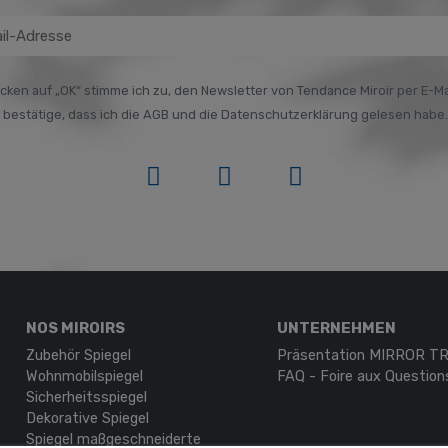
icken auf „OK“ stimme ich zu, den Newsletter von Tendance Miroir per E-Ma
h bestätige, dass ich die AGB und die Datenschutzerklärung gelesen habe.
NOS MIROIRS
UNTERNEHMEN
Zubehör Spiegel
Präsentation MIRROR 
Wohnmobilspiegel
FAQ - Foire aux Question
Sicherheitsspiegel
Dekorative Spiegel
Spiegel maßgeschneiderte