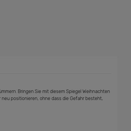
u kümmern. Bringen Sie mit diesem Spiegel Weihnachten
 neu positionieren, ohne dass die Gefahr besteht,