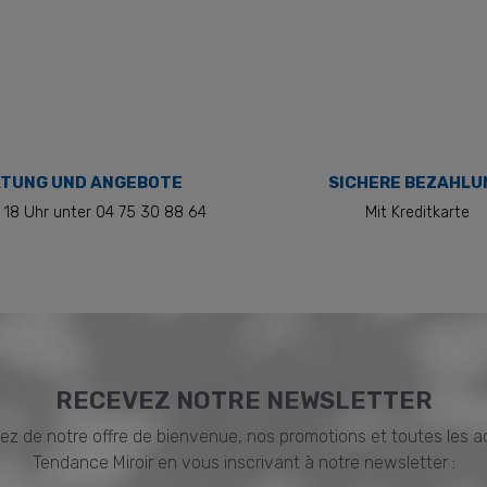
TUNG UND ANGEBOTE
SICHERE BEZAHLU
 18 Uhr unter 04 75 30 88 64
Mit Kreditkarte
RECEVEZ NOTRE NEWSLETTER
ez de notre offre de bienvenue, nos promotions et toutes les a
Tendance Miroir en vous inscrivant à notre newsletter :