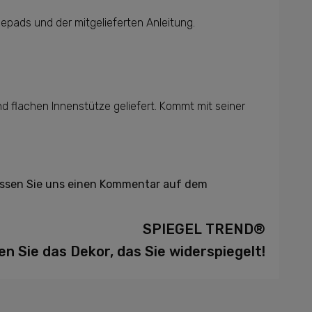
epads und der mitgelieferten Anleitung.
d flachen Innenstütze geliefert. Kommt mit seiner
lassen Sie uns einen Kommentar auf dem
SPIEGEL TREND®
en Sie das Dekor, das Sie widerspiegelt!