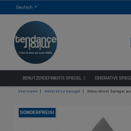
Deutsch
BENUTZERDEFINIERTE SPIEGEL
DEKORATIVE SPIE
Startseite
Dekorative Spiegel
Dekorativer Spiegel a
SONDERPREIS!