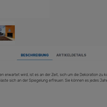
BESCHREIBUNG
ARTIKELDETAILS
len erwartet wird, ist es an der Zeit, sich um die Dekoration z
äste sich an der Spiegelung erfreuen. Sie können es jedes Jahr