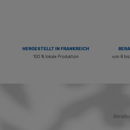
HERGESTELLT IN FRANKREICH
BERA
100 % lokale Produktion
von 8 bis
Bénéfici