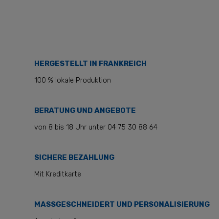
HERGESTELLT IN FRANKREICH
100 % lokale Produktion
BERATUNG UND ANGEBOTE
von 8 bis 18 Uhr unter 04 75 30 88 64
SICHERE BEZAHLUNG
Mit Kreditkarte
MASSGESCHNEIDERT UND PERSONALISIERUNG