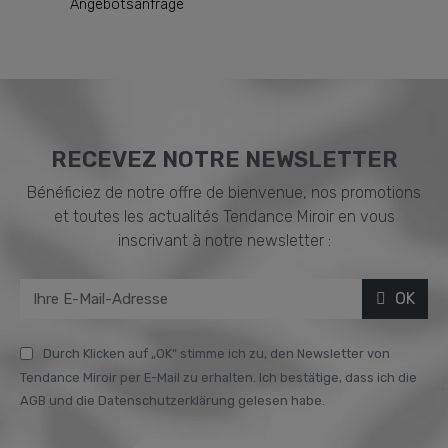
Angebotsanfrage
RECEVEZ NOTRE NEWSLETTER
Bénéficiez de notre offre de bienvenue, nos promotions
et toutes les actualités Tendance Miroir en vous
inscrivant à notre newsletter :
OK
Durch Klicken auf „OK“ stimme ich zu, den Newsletter von
Tendance Miroir per E-Mail zu erhalten. Ich bestätige, dass ich die
AGB und die Datenschutzerklärung gelesen habe.