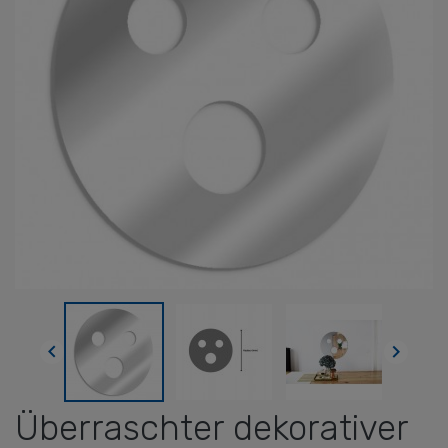


Überraschter dekorativer